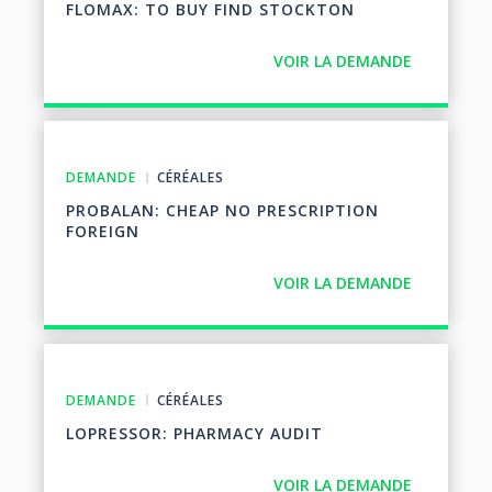
FLOMAX: TO BUY FIND STOCKTON
VOIR LA DEMANDE
DEMANDE
CÉRÉALES
PROBALAN: CHEAP NO PRESCRIPTION
FOREIGN
VOIR LA DEMANDE
DEMANDE
CÉRÉALES
LOPRESSOR: PHARMACY AUDIT
VOIR LA DEMANDE