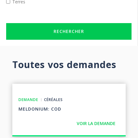
Terres
RECHERCHER
Toutes vos demandes
DEMANDE
CÉRÉALES
MELDONIUM: COD
VOIR LA DEMANDE