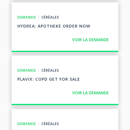
DEMANDE
CÉRÉALES
HYDREA: APOTHEKE ORDER NOW
VOIR LA DEMANDE
DEMANDE
CÉRÉALES
PLAVIX: COPD GET FOR SALE
VOIR LA DEMANDE
DEMANDE
CÉRÉALES