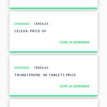
DEMANDE
CÉRÉALES
CELEXA: PRICE OF
VOIR LA DEMANDE
DEMANDE
CÉRÉALES
TRIAMTERENE: 96 TABLETS PRICE
VOIR LA DEMANDE