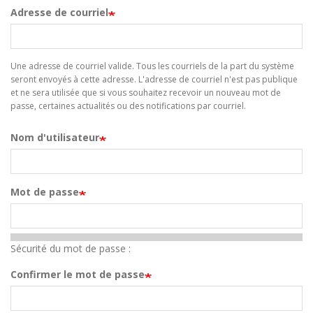
Adresse de courriel
Une adresse de courriel valide. Tous les courriels de la part du système
seront envoyés à cette adresse. L'adresse de courriel n'est pas publique
et ne sera utilisée que si vous souhaitez recevoir un nouveau mot de
passe, certaines actualités ou des notifications par courriel.
Nom d'utilisateur
Mot de passe
Sécurité du mot de passe :
Confirmer le mot de passe