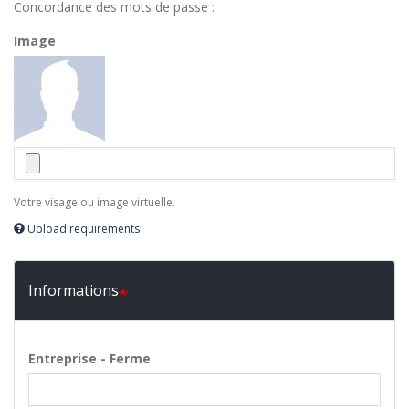
Concordance des mots de passe :
Image
Votre visage ou image virtuelle.
Upload requirements
Informations
Entreprise - Ferme